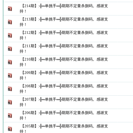
【214期】:╬═单挑手═╬期期不定量杀捌码。感谢支
持！
【213期】:╬═单挑手═╬期期不定量杀捌码。感谢支
持！
【212期】:╬═单挑手═╬期期不定量杀捌码。感谢支
持！
【211期】:╬═单挑手═╬期期不定量杀捌码。感谢支
持！
【210期】:╬═单挑手═╬期期不定量杀捌码。感谢支
持！
【209期】:╬═单挑手═╬期期不定量杀捌码。感谢支
持！
【208期】:╬═单挑手═╬期期不定量杀捌码。感谢支
持！
【207期】:╬═单挑手═╬期期不定量杀捌码。感谢支
持！
【206期】:╬═单挑手═╬期期不定量杀捌码。感谢支
持！
【205期】:╬═单挑手═╬期期不定量杀捌码。感谢支
持！