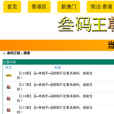
首页
香港区
新澳门
简洁:香港
叁码王朝
» 搜索
主题列表
状态
标题
【218期】:╬═单挑手═╬期期不定量杀捌码。感谢支
持！
【217期】:╬═单挑手═╬期期不定量杀捌码。感谢支
持！
【216期】:╬═单挑手═╬期期不定量杀捌码。感谢支
持！
【215期】:╬═单挑手═╬期期不定量杀捌码。感谢支
持！