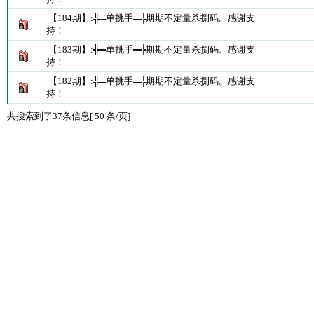
【184期】:╬═单挑手═╬期期不定量杀捌码。感谢支
持！
【183期】:╬═单挑手═╬期期不定量杀捌码。感谢支
持！
【182期】:╬═单挑手═╬期期不定量杀捌码。感谢支
持！
共搜索到了37条信息[ 50 条/页]