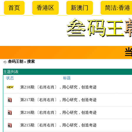
首页
香港区
新澳门
简洁:香港
叁码王朝
» 搜索
主题列表
状态
标题
第218期:〔右肖右肖〕，用心研究，创造奇迹
第217期:〔右肖右肖〕，用心研究，创造奇迹
第216期:〔右肖右肖〕，用心研究，创造奇迹
第215期:〔右肖右肖〕，用心研究，创造奇迹