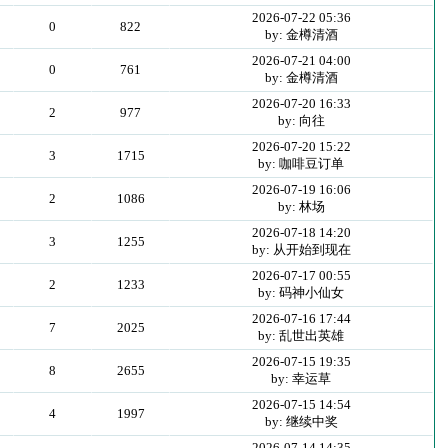
2026-07-22 05:36
0
822
by: 金樽清酒
2026-07-21 04:00
0
761
by: 金樽清酒
2026-07-20 16:33
2
977
by: 向往
2026-07-20 15:22
3
1715
by: 咖啡豆订单
2026-07-19 16:06
2
1086
by: 林场
2026-07-18 14:20
3
1255
by: 从开始到现在
2026-07-17 00:55
2
1233
by: 码神小仙女
2026-07-16 17:44
7
2025
by: 乱世出英雄
2026-07-15 19:35
8
2655
by: 幸运草
2026-07-15 14:54
4
1997
by: 继续中奖
2026-07-14 14:35