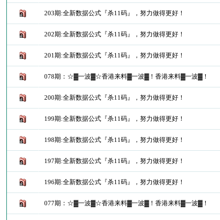
203期:全新数据公式『杀11码』，努力做得更好！
202期:全新数据公式『杀11码』，努力做得更好！
201期:全新数据公式『杀11码』，努力做得更好！
078期：☆▓一波▓☆香港来料▓一波▓！香港来料▓一波▓！
200期:全新数据公式『杀11码』，努力做得更好！
199期:全新数据公式『杀11码』，努力做得更好！
198期:全新数据公式『杀11码』，努力做得更好！
197期:全新数据公式『杀11码』，努力做得更好！
196期:全新数据公式『杀11码』，努力做得更好！
077期：☆▓一波▓☆香港来料▓一波▓！香港来料▓一波▓！