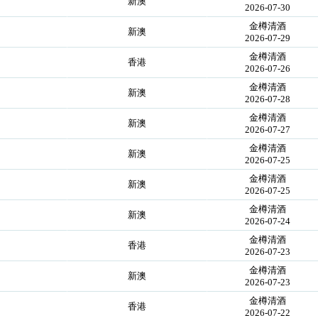
新澳
2026-07-30
金樽清酒
新澳
2026-07-29
金樽清酒
香港
2026-07-26
金樽清酒
新澳
2026-07-28
金樽清酒
新澳
2026-07-27
金樽清酒
新澳
2026-07-25
金樽清酒
新澳
2026-07-25
金樽清酒
新澳
2026-07-24
金樽清酒
香港
2026-07-23
金樽清酒
新澳
2026-07-23
金樽清酒
香港
2026-07-22