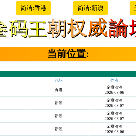
简洁:香港
简洁:新澳
当前位置:
论坛
作者
金樽清酒
香港
2026-08-06
金樽清酒
新澳
2026-08-07
金樽清酒
新澳
2026-08-07
金樽清酒
新澳
2026-08-06