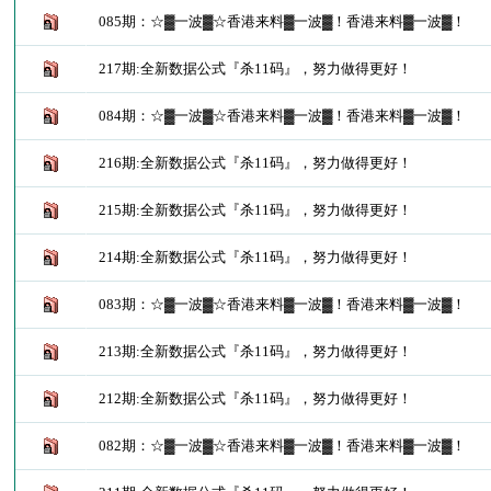
085期：☆▓一波▓☆香港来料▓一波▓！香港来料▓一波▓！
217期:全新数据公式『杀11码』，努力做得更好！
084期：☆▓一波▓☆香港来料▓一波▓！香港来料▓一波▓！
216期:全新数据公式『杀11码』，努力做得更好！
215期:全新数据公式『杀11码』，努力做得更好！
214期:全新数据公式『杀11码』，努力做得更好！
083期：☆▓一波▓☆香港来料▓一波▓！香港来料▓一波▓！
213期:全新数据公式『杀11码』，努力做得更好！
212期:全新数据公式『杀11码』，努力做得更好！
082期：☆▓一波▓☆香港来料▓一波▓！香港来料▓一波▓！