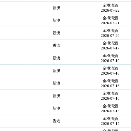
金樽清酒
新澳
2026-07-22
金樽清酒
新澳
2026-07-21
金樽清酒
新澳
2026-07-20
金樽清酒
香港
2026-07-17
金樽清酒
新澳
2026-07-19
金樽清酒
新澳
2026-07-18
金樽清酒
新澳
2026-07-16
金樽清酒
新澳
2026-07-16
金樽清酒
新澳
2026-07-15
金樽清酒
香港
2026-07-15