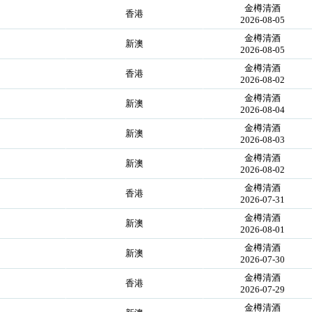
金樽清酒
香港
2026-08-05
金樽清酒
新澳
2026-08-05
金樽清酒
香港
2026-08-02
金樽清酒
新澳
2026-08-04
金樽清酒
新澳
2026-08-03
金樽清酒
新澳
2026-08-02
金樽清酒
香港
2026-07-31
金樽清酒
新澳
2026-08-01
金樽清酒
新澳
2026-07-30
金樽清酒
香港
2026-07-29
金樽清酒