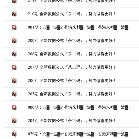
211期:全新数据公式『杀11码』，努力做得更好！
210期:全新数据公式『杀11码』，努力做得更好！
081期：☆▓一波▓☆香港来料▓一波▓！香港来料▓一波▓！
209期:全新数据公式『杀11码』，努力做得更好！
208期:全新数据公式『杀11码』，努力做得更好！
207期:全新数据公式『杀11码』，努力做得更好！
206期:全新数据公式『杀11码』，努力做得更好！
205期:全新数据公式『杀11码』，努力做得更好！
080期：☆▓一波▓☆香港来料▓一波▓！香港来料▓一波▓！
204期:全新数据公式『杀11码』，努力做得更好！
079期：☆▓一波▓☆香港来料▓一波▓！香港来料▓一波▓！