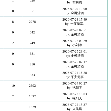
1
628
by: 布莱恩
2026-07-29 10:00
0
551
by: 金樽清酒
2026-07-28 17:49
8
2278
by: 一夜暴富.
2026-07-28 02:51
0
642
by: 金樽清酒
2026-07-27 09:29
2
749
by: 小刘海
2026-07-25 23:01
0
681
by: 金樽清酒
2026-07-25 02:17
0
856
by: 金樽清酒
2026-07-24 16:28
1
833
by: 平安无事
2026-07-24 00:27
10
2392
by: 艳阳下
2026-07-23 16:03
2
1092
by: 艳阳天
2026-07-22 15:37
1
1329
by: 火凤凰