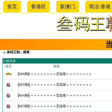
首页
香港区
新澳门
简洁:香港
叁码王朝
» 搜索
主题列表
状态
标题
╠086期╣＝＝＝＝＝＝＝＝②连尾＝＝＝＝＝＝＝＝
╠085期╣＝＝＝＝＝＝＝＝②连尾＝＝＝＝＝＝＝＝
╠084期╣＝＝＝＝＝＝＝＝②连尾＝＝＝＝＝＝＝＝
╠083期╣＝＝＝＝＝＝＝＝②连尾＝＝＝＝＝＝＝＝