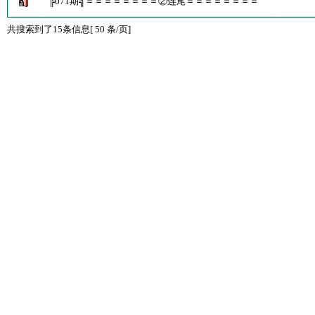
╠071期╣＝＝＝＝＝＝＝＝②连尾＝＝＝＝＝＝＝＝
共搜索到了15条信息[ 50 条/页]