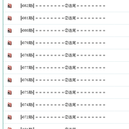
╠082期╣＝＝＝＝＝＝＝＝②连尾＝＝＝＝＝＝＝＝
╠081期╣＝＝＝＝＝＝＝＝②连尾＝＝＝＝＝＝＝＝
╠080期╣＝＝＝＝＝＝＝＝②连尾＝＝＝＝＝＝＝＝
╠079期╣＝＝＝＝＝＝＝＝②连尾＝＝＝＝＝＝＝＝
╠078期╣＝＝＝＝＝＝＝＝②连尾＝＝＝＝＝＝＝＝
╠077期╣＝＝＝＝＝＝＝＝②连尾＝＝＝＝＝＝＝＝
╠076期╣＝＝＝＝＝＝＝＝②连尾＝＝＝＝＝＝＝＝
╠075期╣＝＝＝＝＝＝＝＝②连尾＝＝＝＝＝＝＝＝
╠074期╣＝＝＝＝＝＝＝＝②连尾＝＝＝＝＝＝＝＝
╠072期╣＝＝＝＝＝＝＝＝②连尾＝＝＝＝＝＝＝＝